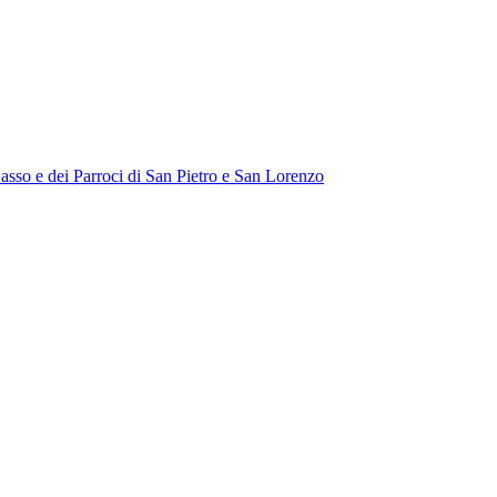
Sasso e dei Parroci di San Pietro e San Lorenzo