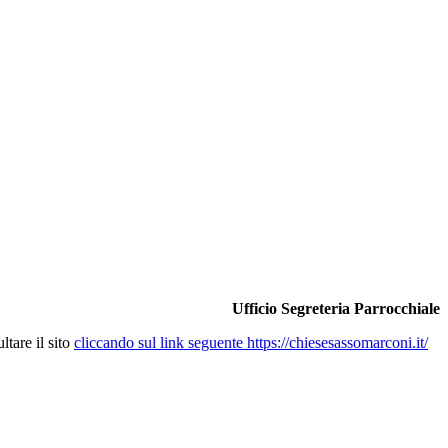
Ufficio Segreteria Parrocchiale
ltare il sito
cliccando sul link seguente https://chiesesassomarconi.it/