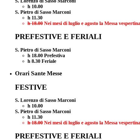
S. Lorenzo di Sasso Marconi
h 10.00
S. Pietro di Sasso Marconi
h 11.30
h 18.00
Nei mesi di luglio e agosto la Messa vespertina
PREFESTIVE E FERIALI
S. Pietro di Sasso Marconi
h 18.00 Prefestiva
h 8.30 Feriale
Orari Sante Messe
FESTIVE
S. Lorenzo di Sasso Marconi
h 10.00
S. Pietro di Sasso Marconi
h 11.30
h 18.00
Nei mesi di luglio e agosto la Messa vespertina
PREFESTIVE E FERIALI