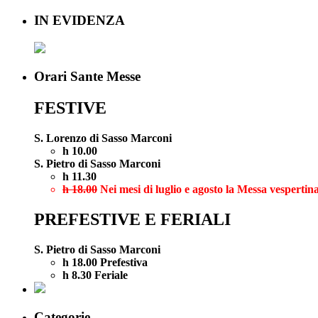
IN EVIDENZA
Orari Sante Messe
FESTIVE
S. Lorenzo di Sasso Marconi
h 10.00
S. Pietro di Sasso Marconi
h 11.30
h 18.00
Nei mesi di luglio e agosto la Messa vespertina
PREFESTIVE E FERIALI
S. Pietro di Sasso Marconi
h 18.00 Prefestiva
h 8.30 Feriale
Categorie