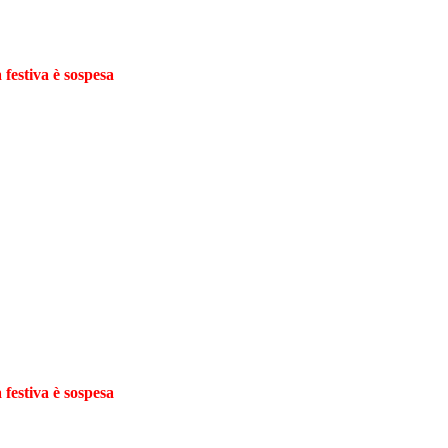
 festiva è sospesa
 festiva è sospesa