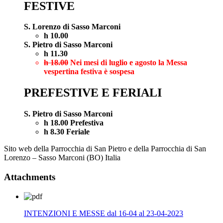
FESTIVE
S. Lorenzo di Sasso Marconi
h 10.00
S. Pietro di Sasso Marconi
h 11.30
h 18.00
Nei mesi di luglio e agosto la Messa
vespertina festiva è sospesa
PREFESTIVE E FERIALI
S. Pietro di Sasso Marconi
h 18.00 Prefestiva
h 8.30 Feriale
Sito web della Parrocchia di San Pietro e della Parrocchia di San
Lorenzo – Sasso Marconi (BO) Italia
Attachments
INTENZIONI E MESSE dal 16-04 al 23-04-2023