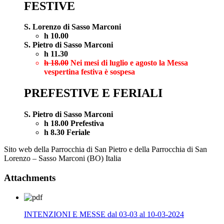
FESTIVE
S. Lorenzo di Sasso Marconi
h 10.00
S. Pietro di Sasso Marconi
h 11.30
h 18.00
Nei mesi di luglio e agosto la Messa
vespertina festiva è sospesa
PREFESTIVE E FERIALI
S. Pietro di Sasso Marconi
h 18.00 Prefestiva
h 8.30 Feriale
Sito web della Parrocchia di San Pietro e della Parrocchia di San
Lorenzo – Sasso Marconi (BO) Italia
Attachments
INTENZIONI E MESSE dal 03-03 al 10-03-2024