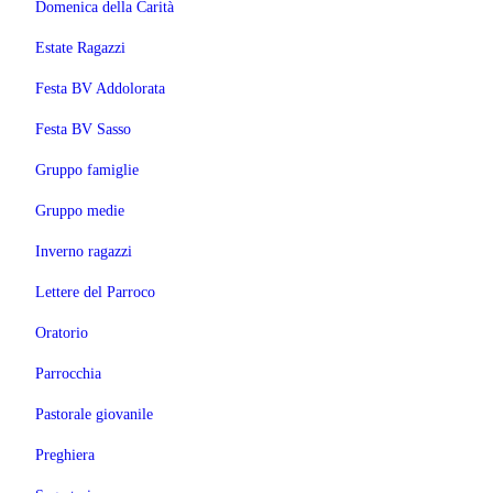
Domenica della Carità
Estate Ragazzi
Festa BV Addolorata
Festa BV Sasso
Gruppo famiglie
Gruppo medie
Inverno ragazzi
Lettere del Parroco
Oratorio
Parrocchia
Pastorale giovanile
Preghiera