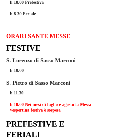
h 18.00 Prefestiva
h 8.30 Feriale
ORARI SANTE MESSE
FESTIVE
S. Lorenzo di Sasso Marconi
h 10.00
S. Pietro di Sasso Marconi
h 11.30
h 18.00
Nei mesi di luglio e agosto la Messa
vespertina festiva è sospesa
PREFESTIVE E
FERIALI