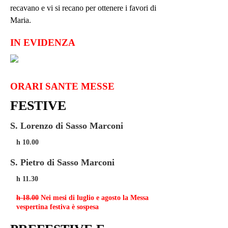
recavano e vi si recano per ottenere i favori di
Maria.
IN EVIDENZA
ORARI SANTE MESSE
FESTIVE
S. Lorenzo di Sasso Marconi
h 10.00
S. Pietro di Sasso Marconi
h 11.30
h 18.00
Nei mesi di luglio e agosto la Messa
vespertina festiva è sospesa