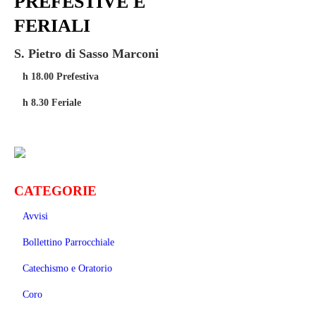
PREFESTIVE E
FERIALI
S. Pietro di Sasso Marconi
h 18.00 Prefestiva
h 8.30 Feriale
CATEGORIE
Avvisi
Bollettino Parrocchiale
Catechismo e Oratorio
Coro