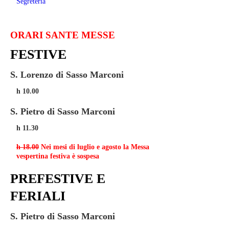
Segreteria
ORARI SANTE MESSE
FESTIVE
S. Lorenzo di Sasso Marconi
h 10.00
S. Pietro di Sasso Marconi
h 11.30
h 18.00
Nei mesi di luglio e agosto la Messa
vespertina festiva è sospesa
PREFESTIVE E
FERIALI
S. Pietro di Sasso Marconi