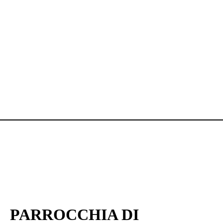
PARROCCHIA DI