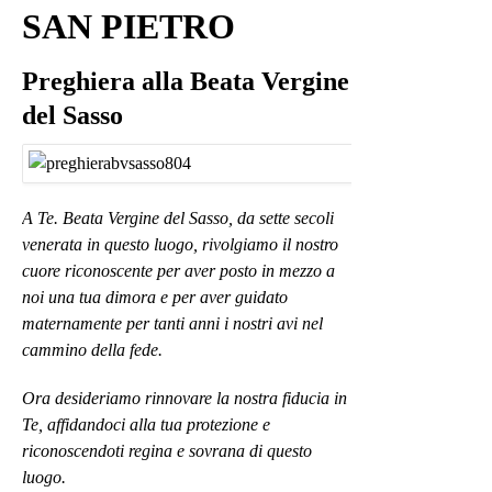
SAN PIETRO
Preghiera alla Beata Vergine
del Sasso
A Te. Beata Vergine del Sasso, da sette secoli
venerata in questo luogo, rivolgiamo il nostro
cuore riconoscente per aver posto in mezzo a
noi una tua dimora e per aver guidato
maternamente per tanti anni i nostri avi nel
cammino della fede.
Ora desideriamo rinnovare la nostra fiducia in
Te, affidandoci alla tua protezione e
riconoscendoti regina e sovrana di questo
luogo.