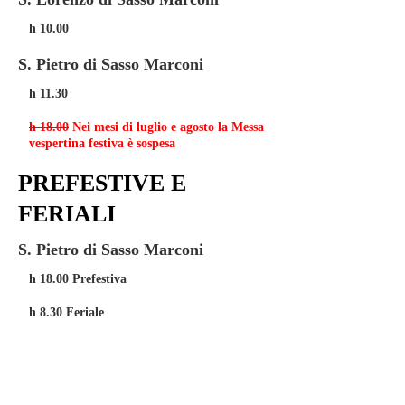
h 10.00
S. Pietro di Sasso Marconi
h 11.30
h 18.00
Nei mesi di luglio e agosto la Messa
vespertina festiva è sospesa
PREFESTIVE E
FERIALI
S. Pietro di Sasso Marconi
h 18.00 Prefestiva
h 8.30 Feriale