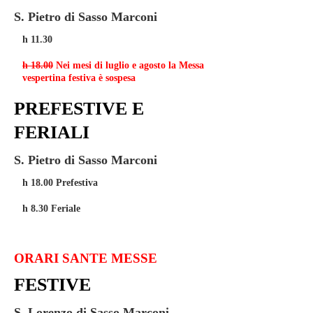
S. Pietro di Sasso Marconi
h 11.30
h 18.00
Nei mesi di luglio e agosto la Messa
vespertina festiva è sospesa
PREFESTIVE E
FERIALI
S. Pietro di Sasso Marconi
h 18.00 Prefestiva
h 8.30 Feriale
ORARI SANTE MESSE
FESTIVE
S. Lorenzo di Sasso Marconi