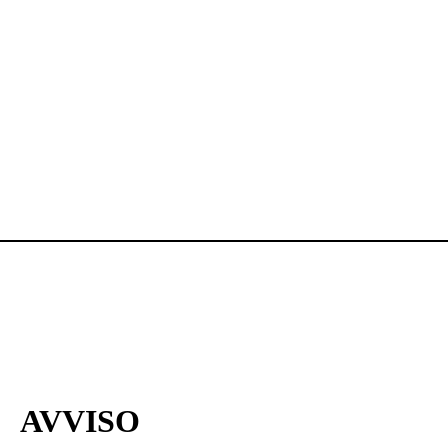
AVVISO