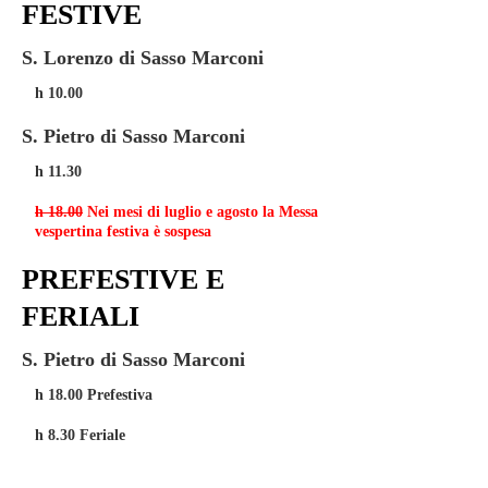
FESTIVE
S. Lorenzo di Sasso Marconi
h 10.00
S. Pietro di Sasso Marconi
h 11.30
h 18.00
Nei mesi di luglio e agosto la Messa
vespertina festiva è sospesa
PREFESTIVE E
FERIALI
S. Pietro di Sasso Marconi
h 18.00 Prefestiva
h 8.30 Feriale