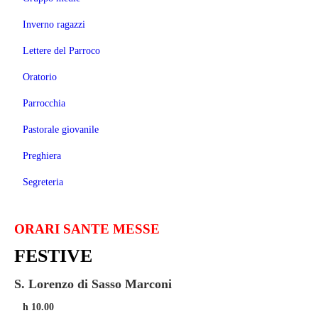
Inverno ragazzi
Lettere del Parroco
Oratorio
Parrocchia
Pastorale giovanile
Preghiera
Segreteria
ORARI SANTE MESSE
FESTIVE
S. Lorenzo di Sasso Marconi
h 10.00