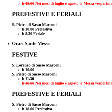
h 18.00
Nei mesi di luglio e agosto la Messa vespertina
PREFESTIVE E FERIALI
S. Pietro di Sasso Marconi
h 18.00 Prefestiva
h 8.30 Feriale
Orari Sante Messe
FESTIVE
S. Lorenzo di Sasso Marconi
h 10.00
S. Pietro di Sasso Marconi
h 11.30
h 18.00
Nei mesi di luglio e agosto la Messa vespertina
PREFESTIVE E FERIALI
S. Pietro di Sasso Marconi
h 18.00 Prefestiva