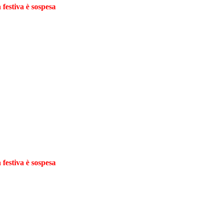
 festiva è sospesa
 festiva è sospesa