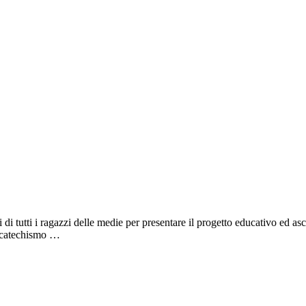
 tutti i ragazzi delle medie per presentare il progetto educativo ed ascolt
i catechismo …