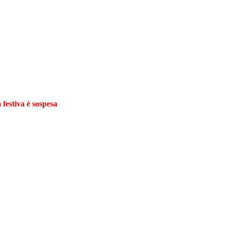
 festiva è sospesa