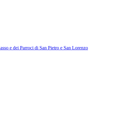
Sasso e dei Parroci di San Pietro e San Lorenzo