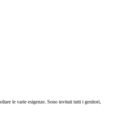
are le varie esigenze. Sono invitati tutti i genitori,