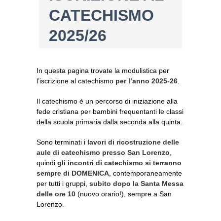
CATECHISMO
2025/26
In questa pagina trovate la modulistica per
l’iscrizione al catechismo
per l’anno 2025-26
.
Il catechismo è un percorso di iniziazione alla
fede cristiana per bambini frequentanti le classi
della scuola primaria dalla seconda alla quinta.
Sono terminati i
lavori di ricostruzione delle
aule di catechismo presso San Lorenzo
,
quindi
gli incontri di catechismo si terranno
sempre di DOMENICA
, contemporaneamente
per tutti i gruppi,
subito dopo la Santa Messa
delle ore 10
(nuovo orario!), sempre a San
Lorenzo.