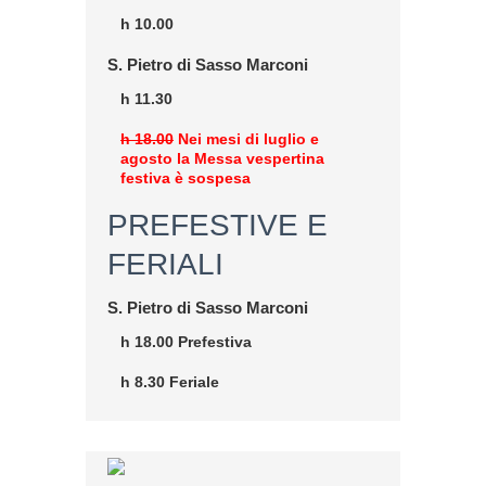
h 10.00
S. Pietro di Sasso Marconi
h 11.30
h 18.00
Nei mesi di luglio e
agosto la Messa vespertina
festiva è sospesa
PREFESTIVE E
FERIALI
S. Pietro di Sasso Marconi
h 18.00 Prefestiva
h 8.30 Feriale