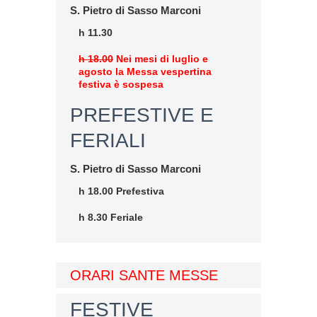
S. Pietro di Sasso Marconi
h 11.30
h 18.00
Nei mesi di luglio e
agosto la Messa vespertina
festiva è sospesa
PREFESTIVE E
FERIALI
S. Pietro di Sasso Marconi
h 18.00 Prefestiva
h 8.30 Feriale
ORARI SANTE MESSE
FESTIVE