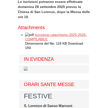
Le iscrizioni potranno essere effettuate
domenica 28 settembre 2025 presso la
Chiesa di San Lorenzo, dopo la Messa delle
ore 10.
Attachments
Iscrizione-catechismo-2025-2026-
COMPILABILE
Dimensione del file:
118 KB
Download:
194
IN EVIDENZA
ORARI SANTE MESSE
FESTIVE
S. Lorenzo di Sasso Marconi