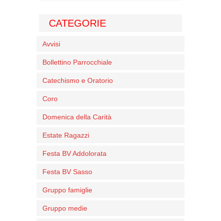
CATEGORIE
Avvisi
Bollettino Parrocchiale
Catechismo e Oratorio
Coro
Domenica della Carità
Estate Ragazzi
Festa BV Addolorata
Festa BV Sasso
Gruppo famiglie
Gruppo medie