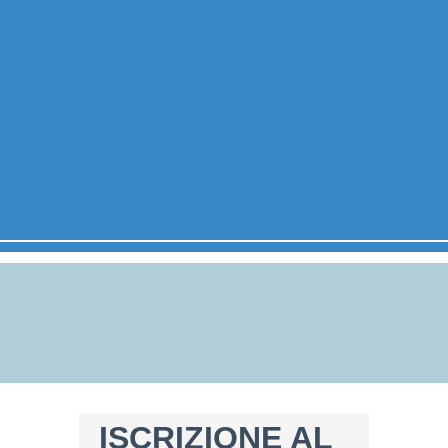
ISCRIZIONE AL