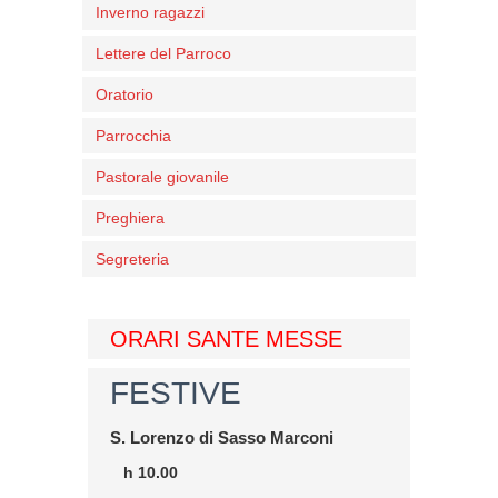
Inverno ragazzi
Lettere del Parroco
Oratorio
Parrocchia
Pastorale giovanile
Preghiera
Segreteria
ORARI SANTE MESSE
FESTIVE
S. Lorenzo di Sasso Marconi
h 10.00