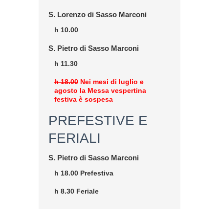
S. Lorenzo di Sasso Marconi
h 10.00
S. Pietro di Sasso Marconi
h 11.30
h 18.00
Nei mesi di luglio e
agosto la Messa vespertina
festiva è sospesa
PREFESTIVE E
FERIALI
S. Pietro di Sasso Marconi
h 18.00 Prefestiva
h 8.30 Feriale