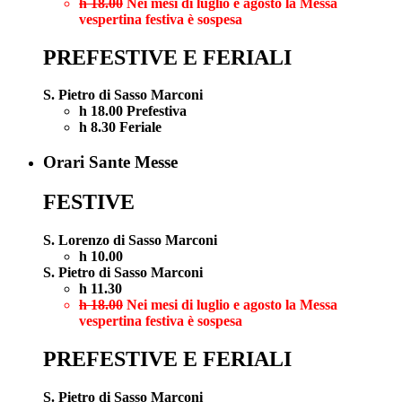
h 18.00
Nei mesi di luglio e agosto la Messa
vespertina festiva è sospesa
PREFESTIVE E FERIALI
S. Pietro di Sasso Marconi
h 18.00 Prefestiva
h 8.30 Feriale
Orari Sante Messe
FESTIVE
S. Lorenzo di Sasso Marconi
h 10.00
S. Pietro di Sasso Marconi
h 11.30
h 18.00
Nei mesi di luglio e agosto la Messa
vespertina festiva è sospesa
PREFESTIVE E FERIALI
S. Pietro di Sasso Marconi