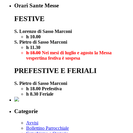
Orari Sante Messe
FESTIVE
S. Lorenzo di Sasso Marconi
h 10.00
S. Pietro di Sasso Marconi
h 11.30
h 18.00
Nei mesi di luglio e agosto la Messa
vespertina festiva è sospesa
PREFESTIVE E FERIALI
S. Pietro di Sasso Marconi
h 18.00 Prefestiva
h 8.30 Feriale
Categorie
Avvisi
Bollettino Parrocchiale