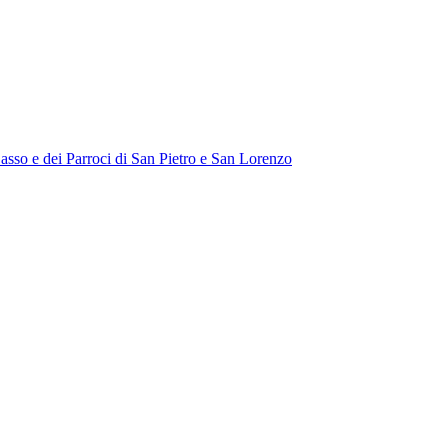
Sasso e dei Parroci di San Pietro e San Lorenzo