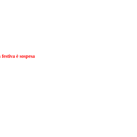
 festiva è sospesa