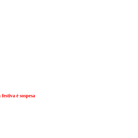
 festiva è sospesa