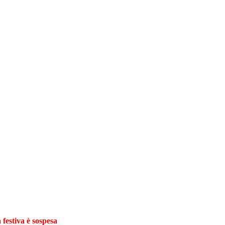
 festiva è sospesa