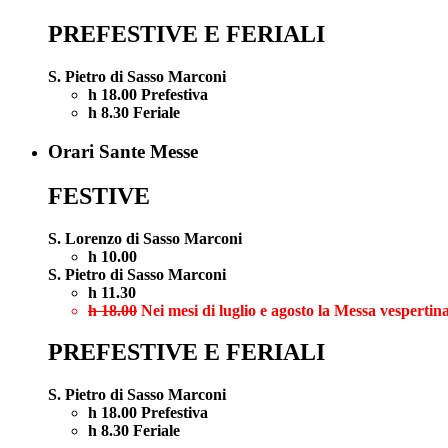
PREFESTIVE E FERIALI
S. Pietro di Sasso Marconi
h 18.00 Prefestiva
h 8.30 Feriale
Orari Sante Messe
FESTIVE
S. Lorenzo di Sasso Marconi
h 10.00
S. Pietro di Sasso Marconi
h 11.30
h 18.00
Nei mesi di luglio e agosto la Messa vespertina
PREFESTIVE E FERIALI
S. Pietro di Sasso Marconi
h 18.00 Prefestiva
h 8.30 Feriale