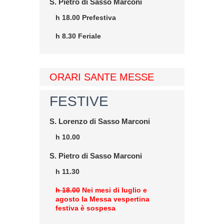
S. Pietro di Sasso Marconi
h 18.00 Prefestiva
h 8.30 Feriale
ORARI SANTE MESSE
FESTIVE
S. Lorenzo di Sasso Marconi
h 10.00
S. Pietro di Sasso Marconi
h 11.30
h 18.00
Nei mesi di luglio e
agosto la Messa vespertina
festiva è sospesa