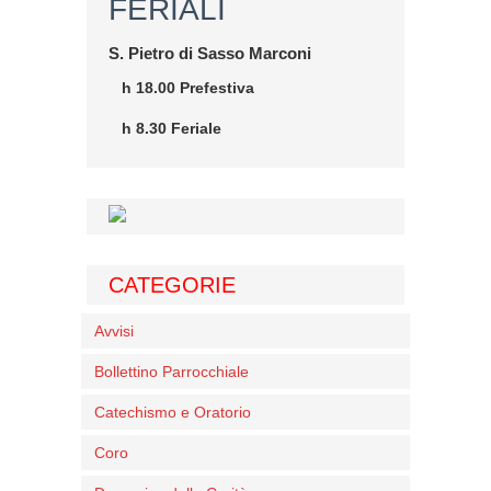
FERIALI
S. Pietro di Sasso Marconi
h 18.00 Prefestiva
h 8.30 Feriale
CATEGORIE
Avvisi
Bollettino Parrocchiale
Catechismo e Oratorio
Coro