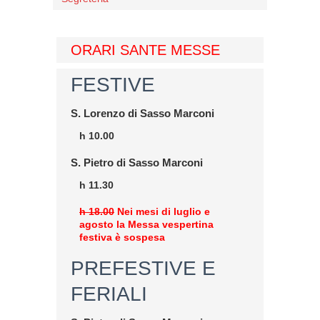
ORARI SANTE MESSE
FESTIVE
S. Lorenzo di Sasso Marconi
h 10.00
S. Pietro di Sasso Marconi
h 11.30
h 18.00
Nei mesi di luglio e
agosto la Messa vespertina
festiva è sospesa
PREFESTIVE E
FERIALI