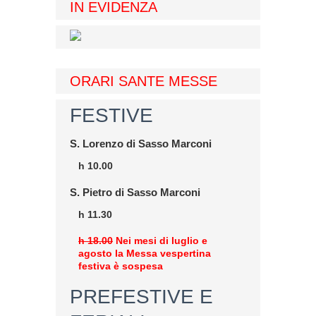
IN EVIDENZA
ORARI SANTE MESSE
FESTIVE
S. Lorenzo di Sasso Marconi
h 10.00
S. Pietro di Sasso Marconi
h 11.30
h 18.00
Nei mesi di luglio e
agosto la Messa vespertina
festiva è sospesa
PREFESTIVE E