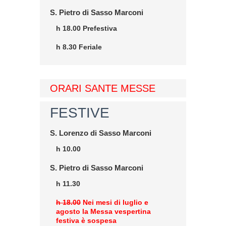
S. Pietro di Sasso Marconi
h 18.00 Prefestiva
h 8.30 Feriale
ORARI SANTE MESSE
FESTIVE
S. Lorenzo di Sasso Marconi
h 10.00
S. Pietro di Sasso Marconi
h 11.30
h 18.00
Nei mesi di luglio e
agosto la Messa vespertina
festiva è sospesa