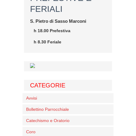
FERIALI
S. Pietro di Sasso Marconi
h 18.00 Prefestiva
h 8.30 Feriale
CATEGORIE
Avvisi
Bollettino Parrocchiale
Catechismo e Oratorio
Coro