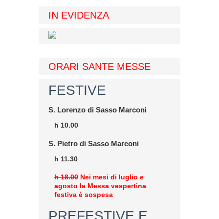
IN EVIDENZA
ORARI SANTE MESSE
FESTIVE
S. Lorenzo di Sasso Marconi
h 10.00
S. Pietro di Sasso Marconi
h 11.30
h 18.00
Nei mesi di luglio e
agosto la Messa vespertina
festiva è sospesa
PREFESTIVE E