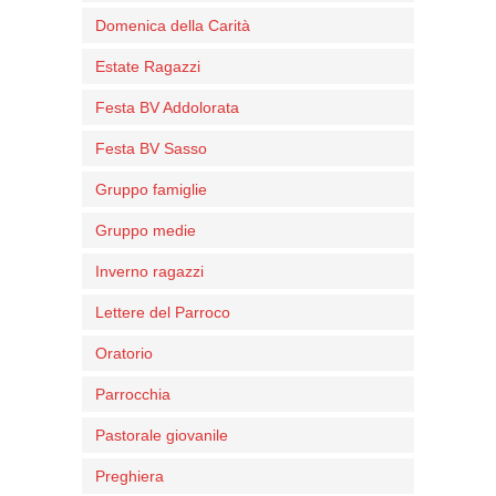
Domenica della Carità
Estate Ragazzi
Festa BV Addolorata
Festa BV Sasso
Gruppo famiglie
Gruppo medie
Inverno ragazzi
Lettere del Parroco
Oratorio
Parrocchia
Pastorale giovanile
Preghiera