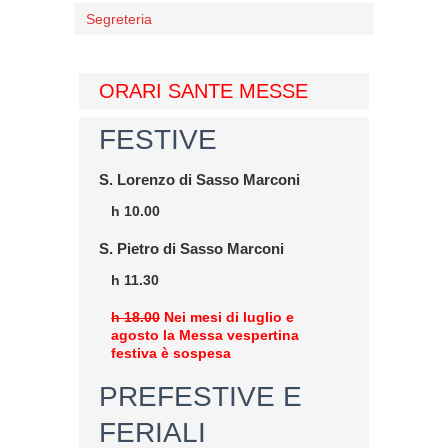
Segreteria
ORARI SANTE MESSE
FESTIVE
S. Lorenzo di Sasso Marconi
h 10.00
S. Pietro di Sasso Marconi
h 11.30
h 18.00
Nei mesi di luglio e
agosto la Messa vespertina
festiva è sospesa
PREFESTIVE E
FERIALI