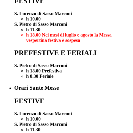
FESTIVE
S. Lorenzo di Sasso Marconi
h 10.00
S. Pietro di Sasso Marconi
h 11.30
h 18.00
Nei mesi di luglio e agosto la Messa
vespertina festiva è sospesa
PREFESTIVE E FERIALI
S. Pietro di Sasso Marconi
h 18.00 Prefestiva
h 8.30 Feriale
Orari Sante Messe
FESTIVE
S. Lorenzo di Sasso Marconi
h 10.00
S. Pietro di Sasso Marconi
h 11.30