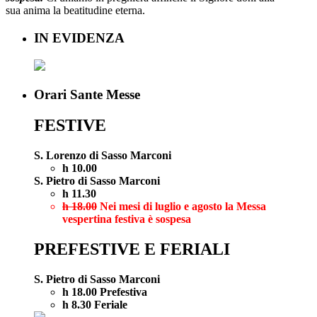
sua anima la beatitudine eterna.
IN EVIDENZA
Orari Sante Messe
FESTIVE
S. Lorenzo di Sasso Marconi
h 10.00
S. Pietro di Sasso Marconi
h 11.30
h 18.00
Nei mesi di luglio e agosto la Messa
vespertina festiva è sospesa
PREFESTIVE E FERIALI
S. Pietro di Sasso Marconi
h 18.00 Prefestiva
h 8.30 Feriale