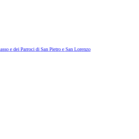
Sasso e dei Parroci di San Pietro e San Lorenzo