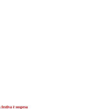
 festiva è sospesa