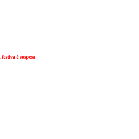
 festiva è sospesa