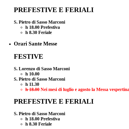
PREFESTIVE E FERIALI
S. Pietro di Sasso Marconi
h 18.00 Prefestiva
h 8.30 Feriale
Orari Sante Messe
FESTIVE
S. Lorenzo di Sasso Marconi
h 10.00
S. Pietro di Sasso Marconi
h 11.30
h 18.00
Nei mesi di luglio e agosto la Messa vespertina
PREFESTIVE E FERIALI
S. Pietro di Sasso Marconi
h 18.00 Prefestiva
h 8.30 Feriale