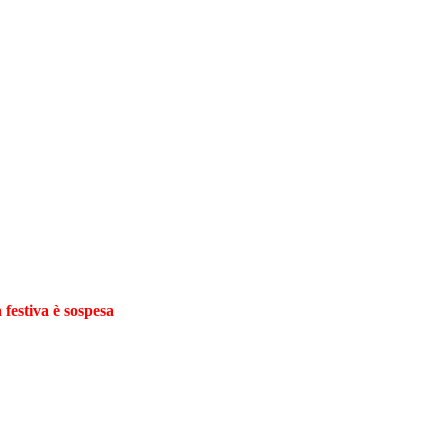
 festiva è sospesa