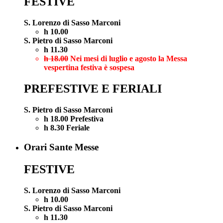
FESTIVE
S. Lorenzo di Sasso Marconi
h 10.00
S. Pietro di Sasso Marconi
h 11.30
h 18.00
Nei mesi di luglio e agosto la Messa
vespertina festiva è sospesa
PREFESTIVE E FERIALI
S. Pietro di Sasso Marconi
h 18.00 Prefestiva
h 8.30 Feriale
Orari Sante Messe
FESTIVE
S. Lorenzo di Sasso Marconi
h 10.00
S. Pietro di Sasso Marconi
h 11.30