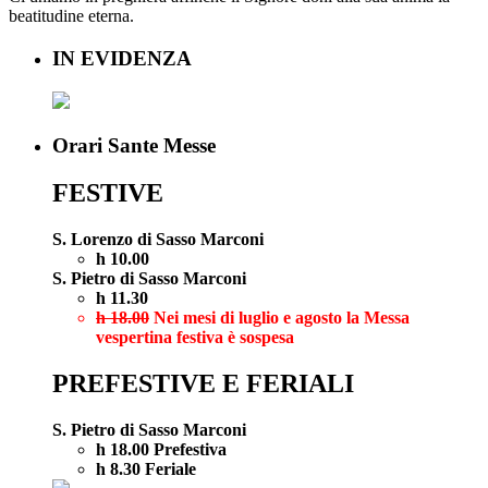
beatitudine eterna.
IN EVIDENZA
Orari Sante Messe
FESTIVE
S. Lorenzo di Sasso Marconi
h 10.00
S. Pietro di Sasso Marconi
h 11.30
h 18.00
Nei mesi di luglio e agosto la Messa
vespertina festiva è sospesa
PREFESTIVE E FERIALI
S. Pietro di Sasso Marconi
h 18.00 Prefestiva
h 8.30 Feriale