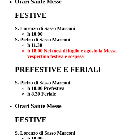
Orari Sante Messe
FESTIVE
S. Lorenzo di Sasso Marconi
h 10.00
S. Pietro di Sasso Marconi
h 11.30
h 18.00
Nei mesi di luglio e agosto la Messa
vespertina festiva è sospesa
PREFESTIVE E FERIALI
S. Pietro di Sasso Marconi
h 18.00 Prefestiva
h 8.30 Feriale
Orari Sante Messe
FESTIVE
S. Lorenzo di Sasso Marconi
h 10.00