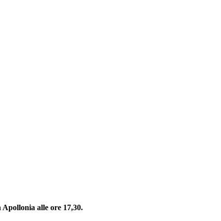
 Apollonia alle ore 17,30.