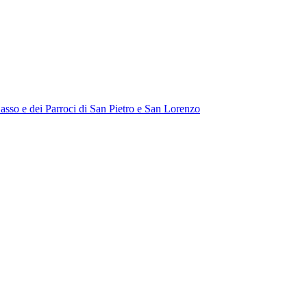
Sasso e dei Parroci di San Pietro e San Lorenzo