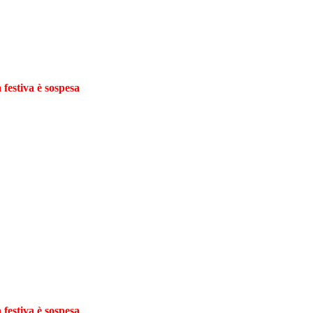
 festiva è sospesa
 festiva è sospesa