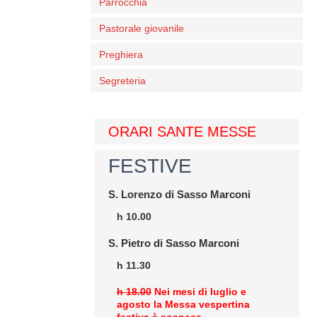
Parrocchia
Pastorale giovanile
Preghiera
Segreteria
ORARI SANTE MESSE
FESTIVE
S. Lorenzo di Sasso Marconi
h 10.00
S. Pietro di Sasso Marconi
h 11.30
h 18.00
Nei mesi di luglio e
agosto la Messa vespertina