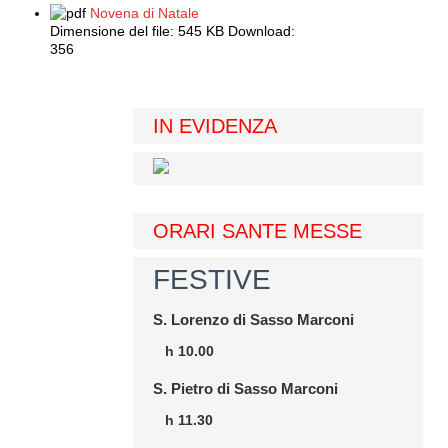
Novena di Natale
Dimensione del file:
545 KB
Download:
356
IN EVIDENZA
ORARI SANTE MESSE
FESTIVE
S. Lorenzo di Sasso Marconi
h 10.00
S. Pietro di Sasso Marconi
h 11.30