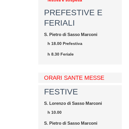
festiva è sospesa
PREFESTIVE E
FERIALI
S. Pietro di Sasso Marconi
h 18.00 Prefestiva
h 8.30 Feriale
ORARI SANTE MESSE
FESTIVE
S. Lorenzo di Sasso Marconi
h 10.00
S. Pietro di Sasso Marconi