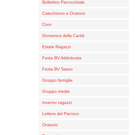
Bollettino Parrocchiale
Catechismo e Oratorio
Coro
Domenica della Carità
Estate Ragazzi
Festa BV Addolorata
Festa BV Sasso
Gruppo famiglie
Gruppo medie
Inverno ragazzi
Lettere del Parroco
Oratorio