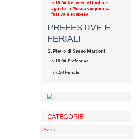
h 18.00
Nei mesi di luglio e
agosto la Messa vespertina
festiva è sospesa
PREFESTIVE E
FERIALI
S. Pietro di Sasso Marconi
h 18.00 Prefestiva
h 8.30 Feriale
CATEGORIE
Avvisi