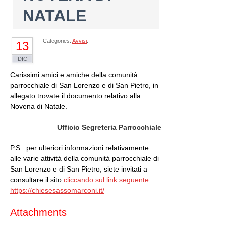
NATALE
Categories:
Avvisi
.
13
DIC
Carissimi amici e amiche della comunità
parrocchiale di San Lorenzo e di San Pietro, in
allegato trovate il documento relativo alla
Novena di Natale.
Ufficio Segreteria Parrocchiale
P.S.: per ulteriori informazioni relativamente
alle varie attività della comunità parrocchiale di
San Lorenzo e di San Pietro, siete invitati a
consultare il sito
cliccando sul link seguente
https://chiesesassomarconi.it/
Attachments