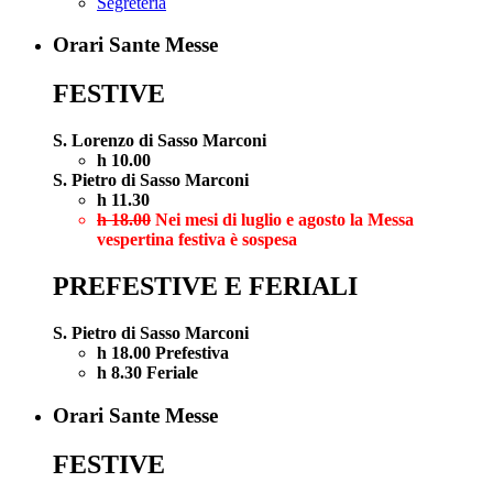
Segreteria
Orari Sante Messe
FESTIVE
S. Lorenzo di Sasso Marconi
h 10.00
S. Pietro di Sasso Marconi
h 11.30
h 18.00
Nei mesi di luglio e agosto la Messa
vespertina festiva è sospesa
PREFESTIVE E FERIALI
S. Pietro di Sasso Marconi
h 18.00 Prefestiva
h 8.30 Feriale
Orari Sante Messe
FESTIVE