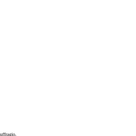
uffragio.