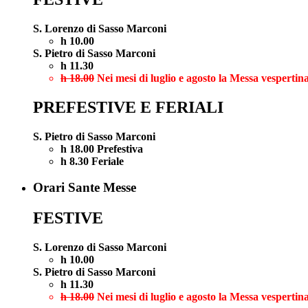
S. Lorenzo di Sasso Marconi
h 10.00
S. Pietro di Sasso Marconi
h 11.30
h 18.00
Nei mesi di luglio e agosto la Messa vespertina
PREFESTIVE E FERIALI
S. Pietro di Sasso Marconi
h 18.00 Prefestiva
h 8.30 Feriale
Orari Sante Messe
FESTIVE
S. Lorenzo di Sasso Marconi
h 10.00
S. Pietro di Sasso Marconi
h 11.30
h 18.00
Nei mesi di luglio e agosto la Messa vespertina