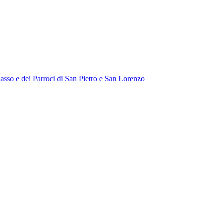
Sasso e dei Parroci di San Pietro e San Lorenzo