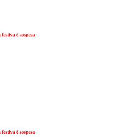
 festiva è sospesa
 festiva è sospesa