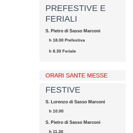
PREFESTIVE E
FERIALI
S. Pietro di Sasso Marconi
h 18.00 Prefestiva
h 8.30 Feriale
ORARI SANTE MESSE
FESTIVE
S. Lorenzo di Sasso Marconi
h 10.00
S. Pietro di Sasso Marconi
h 11.30