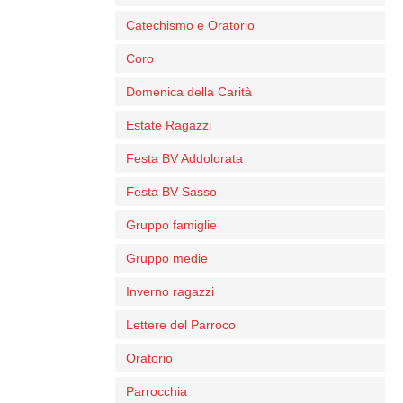
Catechismo e Oratorio
Coro
Domenica della Carità
Estate Ragazzi
Festa BV Addolorata
Festa BV Sasso
Gruppo famiglie
Gruppo medie
Inverno ragazzi
Lettere del Parroco
Oratorio
Parrocchia