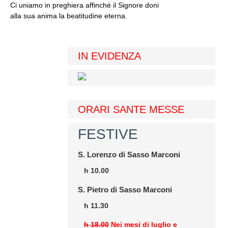
Ci uniamo in preghiera affinché il Signore doni
alla sua anima la beatitudine eterna.
IN EVIDENZA
ORARI SANTE MESSE
FESTIVE
S. Lorenzo di Sasso Marconi
h 10.00
S. Pietro di Sasso Marconi
h 11.30
h 18.00
Nei mesi di luglio e