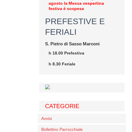
agosto la Messa vespertina
festiva è sospesa
PREFESTIVE E
FERIALI
S. Pietro di Sasso Marconi
h 18.00 Prefestiva
h 8.30 Feriale
CATEGORIE
Avvisi
Bollettino Parrocchiale