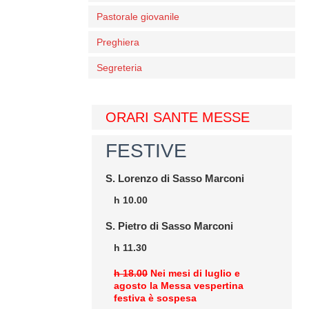
Pastorale giovanile
Preghiera
Segreteria
ORARI SANTE MESSE
FESTIVE
S. Lorenzo di Sasso Marconi
h 10.00
S. Pietro di Sasso Marconi
h 11.30
h 18.00
Nei mesi di luglio e
agosto la Messa vespertina
festiva è sospesa