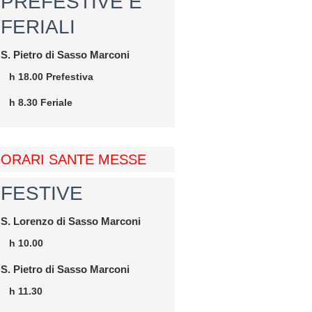
PREFESTIVE E
FERIALI
S. Pietro di Sasso Marconi
h 18.00 Prefestiva
h 8.30 Feriale
ORARI SANTE MESSE
FESTIVE
S. Lorenzo di Sasso Marconi
h 10.00
S. Pietro di Sasso Marconi
h 11.30