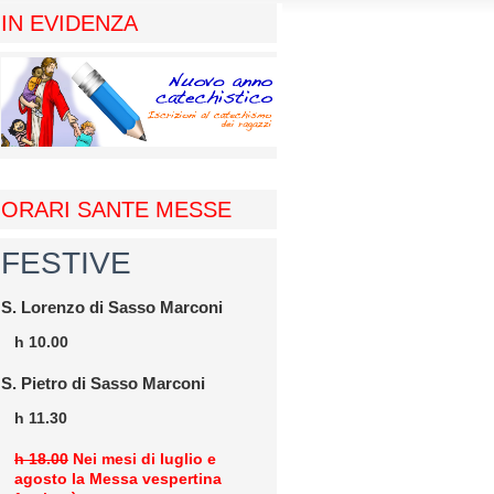
IN EVIDENZA
ORARI SANTE MESSE
FESTIVE
S. Lorenzo di Sasso Marconi
h 10.00
S. Pietro di Sasso Marconi
h 11.30
h 18.00
Nei mesi di luglio e
agosto la Messa vespertina