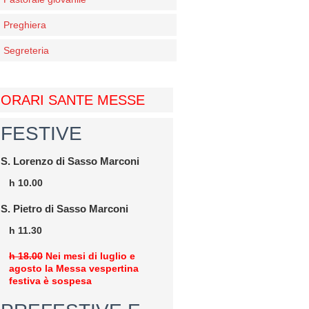
Preghiera
Segreteria
ORARI SANTE MESSE
FESTIVE
S. Lorenzo di Sasso Marconi
h 10.00
S. Pietro di Sasso Marconi
h 11.30
h 18.00
Nei mesi di luglio e
agosto la Messa vespertina
festiva è sospesa