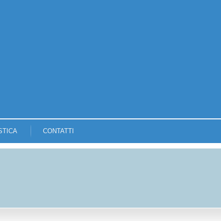
STICA
CONTATTI