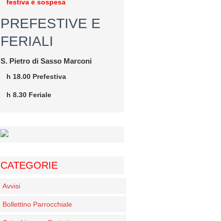
festiva è sospesa
PREFESTIVE E
FERIALI
S. Pietro di Sasso Marconi
h 18.00 Prefestiva
h 8.30 Feriale
CATEGORIE
Avvisi
Bollettino Parrocchiale