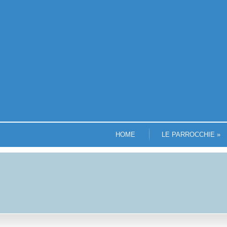
HOME
LE PARROCCHIE
»