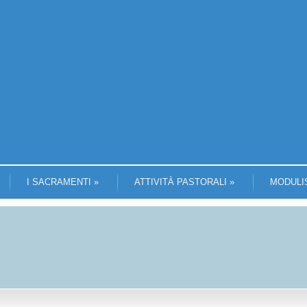
I SACRAMENTI
»
ATTIVITÀ PASTORALI
»
MODULI