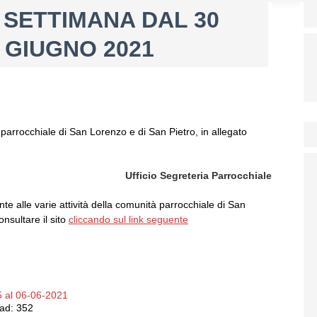
A SETTIMANA DAL 30
 GIUGNO 2021
parrocchiale di San Lorenzo e di San Pietro, in allegato
Ufficio Segreteria Parrocchiale
ente alle varie attività della comunità parrocchiale di San
onsultare il sito
cliccando sul link seguente
 al 06-06-2021
ad:
352