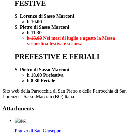
FESTIVE
S. Lorenzo di Sasso Marconi
h 10.00
S. Pietro di Sasso Marconi
h 11.30
h 18.00
Nei mesi di luglio e agosto la Messa
vespertina festiva è sospesa
PREFESTIVE E FERIALI
S. Pietro di Sasso Marconi
h 18.00 Prefestiva
h 8.30 Feriale
Sito web della Parrocchia di San Pietro e della Parrocchia di San
Lorenzo – Sasso Marconi (BO) Italia
Attachments
Pranzo di San Giuseppe