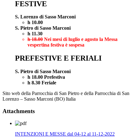
FESTIVE
S. Lorenzo di Sasso Marconi
h 10.00
S. Pietro di Sasso Marconi
h 11.30
h 18.00
Nei mesi di luglio e agosto la Messa
vespertina festiva è sospesa
PREFESTIVE E FERIALI
S. Pietro di Sasso Marconi
h 18.00 Prefestiva
h 8.30 Feriale
Sito web della Parrocchia di San Pietro e della Parrocchia di San
Lorenzo – Sasso Marconi (BO) Italia
Attachments
INTENZIONI E MESSE dal 04-12 al 11-12-2022