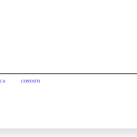
ICA
CONTATTI