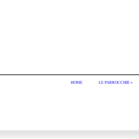
HOME
LE PARROCCHIE
»