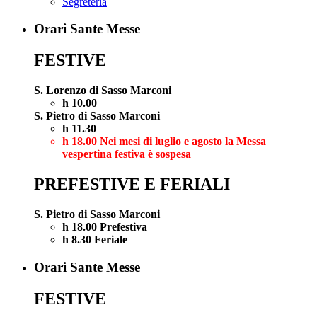
Segreteria
Orari Sante Messe
FESTIVE
S. Lorenzo di Sasso Marconi
h 10.00
S. Pietro di Sasso Marconi
h 11.30
h 18.00
Nei mesi di luglio e agosto la Messa
vespertina festiva è sospesa
PREFESTIVE E FERIALI
S. Pietro di Sasso Marconi
h 18.00 Prefestiva
h 8.30 Feriale
Orari Sante Messe
FESTIVE