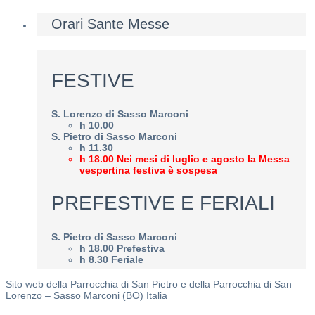
Orari Sante Messe
FESTIVE
S. Lorenzo di Sasso Marconi
h 10.00
S. Pietro di Sasso Marconi
h 11.30
h 18.00
Nei mesi di luglio e agosto la Messa
vespertina festiva è sospesa
PREFESTIVE E FERIALI
S. Pietro di Sasso Marconi
h 18.00 Prefestiva
h 8.30 Feriale
Sito web della Parrocchia di San Pietro e della Parrocchia di San
Lorenzo – Sasso Marconi (BO) Italia