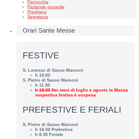
Parrocchia
Pastorale giovanile
Preghiera
Segreteria
Orari Sante Messe
FESTIVE
S. Lorenzo di Sasso Marconi
h 10.00
S. Pietro di Sasso Marconi
h 11.30
h 18.00
Nei mesi di luglio e agosto la Messa
vespertina festiva è sospesa
PREFESTIVE E FERIALI
S. Pietro di Sasso Marconi
h 18.00 Prefestiva
h 8.30 Feriale