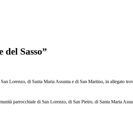
 del Sasso”
 San Lorenzo, di Santa Maria Assunta e di San Martino, in allegato trov
 comunità parrocchiale di San Lorenzo, di San Pietro, di Santa Maria Assunt