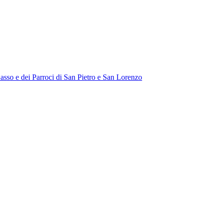
Sasso e dei Parroci di San Pietro e San Lorenzo