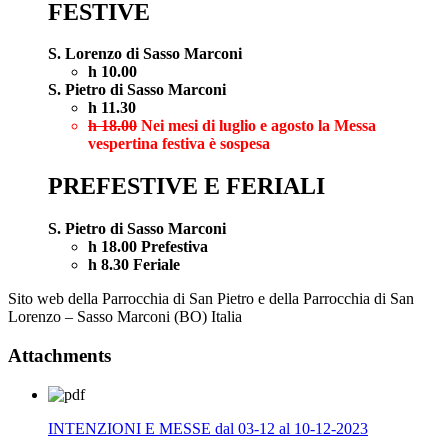
FESTIVE
S. Lorenzo di Sasso Marconi
h 10.00
S. Pietro di Sasso Marconi
h 11.30
h 18.00
Nei mesi di luglio e agosto la Messa
vespertina festiva è sospesa
PREFESTIVE E FERIALI
S. Pietro di Sasso Marconi
h 18.00 Prefestiva
h 8.30 Feriale
Sito web della Parrocchia di San Pietro e della Parrocchia di San
Lorenzo – Sasso Marconi (BO) Italia
Attachments
INTENZIONI E MESSE dal 03-12 al 10-12-2023