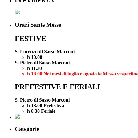
IN EVIDENZA
Orari Sante Messe
FESTIVE
S. Lorenzo di Sasso Marconi
h 10.00
S. Pietro di Sasso Marconi
h 11.30
h 18.00
Nei mesi di luglio e agosto la Messa vespertina
PREFESTIVE E FERIALI
S. Pietro di Sasso Marconi
h 18.00 Prefestiva
h 8.30 Feriale
Categorie