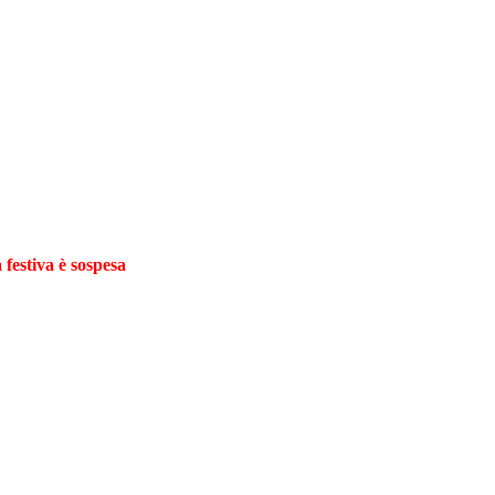
 festiva è sospesa