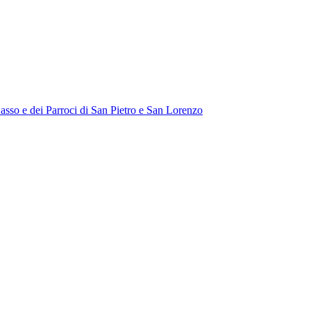
Sasso e dei Parroci di San Pietro e San Lorenzo