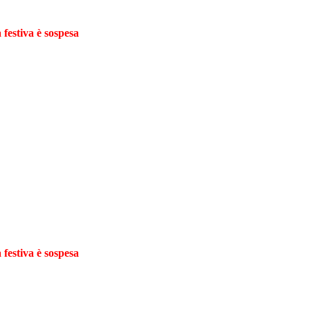
 festiva è sospesa
 festiva è sospesa