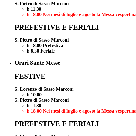
S. Pietro di Sasso Marconi
h 11.30
h 18.00
Nei mesi di luglio e agosto la Messa vespertina
PREFESTIVE E FERIALI
S. Pietro di Sasso Marconi
h 18.00 Prefestiva
h 8.30 Feriale
Orari Sante Messe
FESTIVE
S. Lorenzo di Sasso Marconi
h 10.00
S. Pietro di Sasso Marconi
h 11.30
h 18.00
Nei mesi di luglio e agosto la Messa vespertina
PREFESTIVE E FERIALI