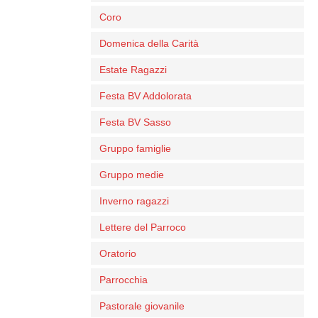
Coro
Domenica della Carità
Estate Ragazzi
Festa BV Addolorata
Festa BV Sasso
Gruppo famiglie
Gruppo medie
Inverno ragazzi
Lettere del Parroco
Oratorio
Parrocchia
Pastorale giovanile