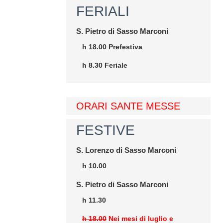
FERIALI
S. Pietro di Sasso Marconi
h 18.00 Prefestiva
h 8.30 Feriale
ORARI SANTE MESSE
FESTIVE
S. Lorenzo di Sasso Marconi
h 10.00
S. Pietro di Sasso Marconi
h 11.30
h 18.00
Nei mesi di luglio e