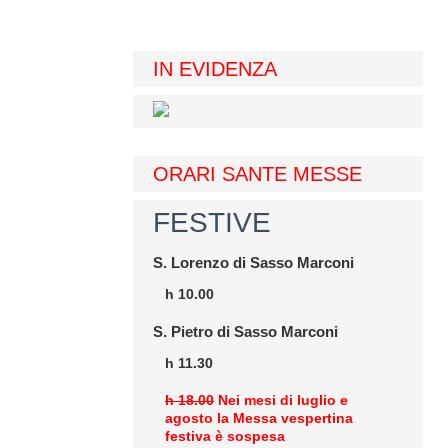
IN EVIDENZA
ORARI SANTE MESSE
FESTIVE
S. Lorenzo di Sasso Marconi
h 10.00
S. Pietro di Sasso Marconi
h 11.30
h 18.00
Nei mesi di luglio e
agosto la Messa vespertina
festiva è sospesa