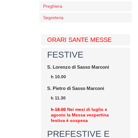
Preghiera
Segreteria
ORARI SANTE MESSE
FESTIVE
S. Lorenzo di Sasso Marconi
h 10.00
S. Pietro di Sasso Marconi
h 11.30
h 18.00
Nei mesi di luglio e
agosto la Messa vespertina
festiva è sospesa
PREFESTIVE E