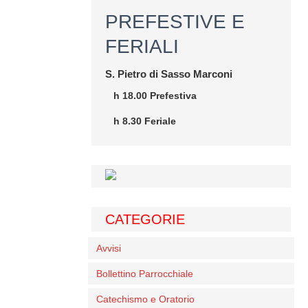
PREFESTIVE E
FERIALI
S. Pietro di Sasso Marconi
h 18.00 Prefestiva
h 8.30 Feriale
CATEGORIE
Avvisi
Bollettino Parrocchiale
Catechismo e Oratorio