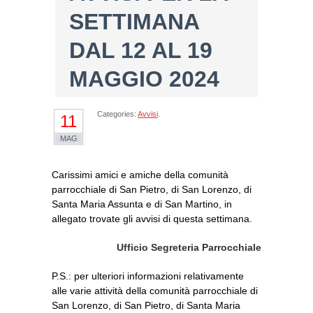
SETTIMANA
DAL 12 AL 19
MAGGIO 2024
Categories:
Avvisi
.
11
MAG
Carissimi amici e amiche della comunità
parrocchiale di San Pietro, di San Lorenzo, di
Santa Maria Assunta e di San Martino, in
allegato trovate gli avvisi di questa settimana.
Ufficio Segreteria Parrocchiale
P.S.: per ulteriori informazioni relativamente
alle varie attività della comunità parrocchiale di
San Lorenzo, di San Pietro, di Santa Maria