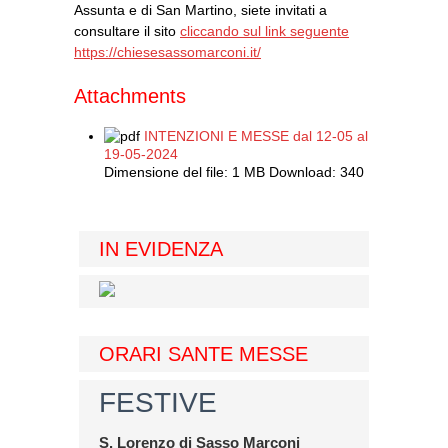
Assunta e di San Martino, siete invitati a
consultare il sito
cliccando sul link seguente
https://chiesesassomarconi.it/
Attachments
INTENZIONI E MESSE dal 12-05 al
19-05-2024
Dimensione del file:
1 MB
Download:
340
IN EVIDENZA
ORARI SANTE MESSE
FESTIVE
S. Lorenzo di Sasso Marconi