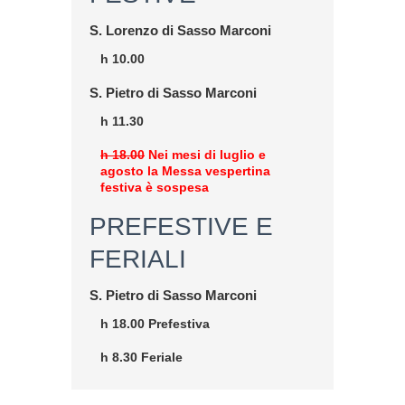
S. Lorenzo di Sasso Marconi
h 10.00
S. Pietro di Sasso Marconi
h 11.30
h 18.00
Nei mesi di luglio e
agosto la Messa vespertina
festiva è sospesa
PREFESTIVE E
FERIALI
S. Pietro di Sasso Marconi
h 18.00 Prefestiva
h 8.30 Feriale