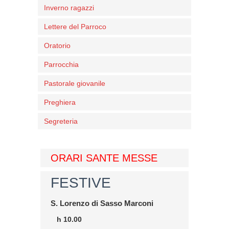
Inverno ragazzi
Lettere del Parroco
Oratorio
Parrocchia
Pastorale giovanile
Preghiera
Segreteria
ORARI SANTE MESSE
FESTIVE
S. Lorenzo di Sasso Marconi
h 10.00