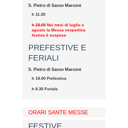
S. Pietro di Sasso Marconi
h 11.30
h 18.00
Nei mesi di luglio e
agosto la Messa vespertina
festiva è sospesa
PREFESTIVE E
FERIALI
S. Pietro di Sasso Marconi
h 18.00 Prefestiva
h 8.30 Feriale
ORARI SANTE MESSE
FESTIVE