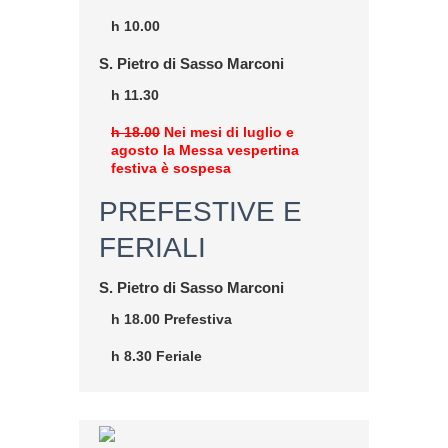
h 10.00
S. Pietro di Sasso Marconi
h 11.30
h 18.00
Nei mesi di luglio e
agosto la Messa vespertina
festiva è sospesa
PREFESTIVE E
FERIALI
S. Pietro di Sasso Marconi
h 18.00 Prefestiva
h 8.30 Feriale