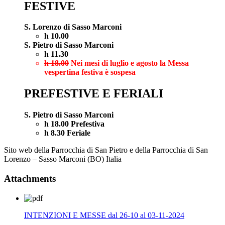
FESTIVE
S. Lorenzo di Sasso Marconi
h 10.00
S. Pietro di Sasso Marconi
h 11.30
h 18.00
Nei mesi di luglio e agosto la Messa
vespertina festiva è sospesa
PREFESTIVE E FERIALI
S. Pietro di Sasso Marconi
h 18.00 Prefestiva
h 8.30 Feriale
Sito web della Parrocchia di San Pietro e della Parrocchia di San
Lorenzo – Sasso Marconi (BO) Italia
Attachments
INTENZIONI E MESSE dal 26-10 al 03-11-2024