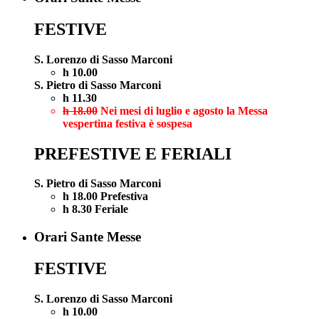
FESTIVE
S. Lorenzo di Sasso Marconi
h 10.00
S. Pietro di Sasso Marconi
h 11.30
h 18.00
Nei mesi di luglio e agosto la Messa
vespertina festiva è sospesa
PREFESTIVE E FERIALI
S. Pietro di Sasso Marconi
h 18.00 Prefestiva
h 8.30 Feriale
Orari Sante Messe
FESTIVE
S. Lorenzo di Sasso Marconi
h 10.00