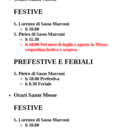
FESTIVE
S. Lorenzo di Sasso Marconi
h 10.00
S. Pietro di Sasso Marconi
h 11.30
h 18.00
Nei mesi di luglio e agosto la Messa
vespertina festiva è sospesa
PREFESTIVE E FERIALI
S. Pietro di Sasso Marconi
h 18.00 Prefestiva
h 8.30 Feriale
Orari Sante Messe
FESTIVE
S. Lorenzo di Sasso Marconi
h 10.00