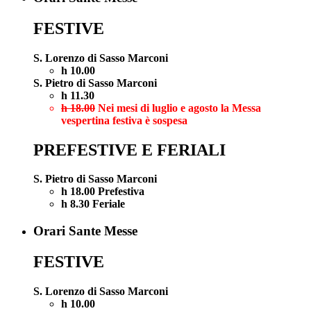
FESTIVE
S. Lorenzo di Sasso Marconi
h 10.00
S. Pietro di Sasso Marconi
h 11.30
h 18.00
Nei mesi di luglio e agosto la Messa
vespertina festiva è sospesa
PREFESTIVE E FERIALI
S. Pietro di Sasso Marconi
h 18.00 Prefestiva
h 8.30 Feriale
Orari Sante Messe
FESTIVE
S. Lorenzo di Sasso Marconi
h 10.00