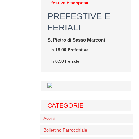
festiva è sospesa
PREFESTIVE E
FERIALI
S. Pietro di Sasso Marconi
h 18.00 Prefestiva
h 8.30 Feriale
CATEGORIE
Avvisi
Bollettino Parrocchiale