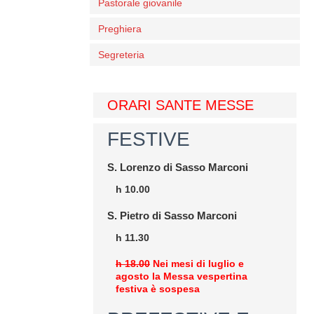
Pastorale giovanile
Preghiera
Segreteria
ORARI SANTE MESSE
FESTIVE
S. Lorenzo di Sasso Marconi
h 10.00
S. Pietro di Sasso Marconi
h 11.30
h 18.00
Nei mesi di luglio e
agosto la Messa vespertina
festiva è sospesa