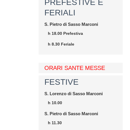
PREFESTIVE E
FERIALI
S. Pietro di Sasso Marconi
h 18.00 Prefestiva
h 8.30 Feriale
ORARI SANTE MESSE
FESTIVE
S. Lorenzo di Sasso Marconi
h 10.00
S. Pietro di Sasso Marconi
h 11.30