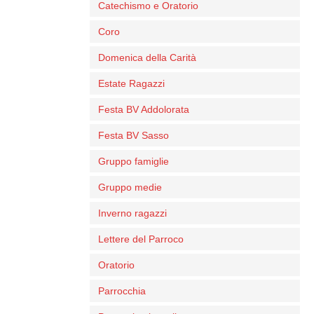
Catechismo e Oratorio
Coro
Domenica della Carità
Estate Ragazzi
Festa BV Addolorata
Festa BV Sasso
Gruppo famiglie
Gruppo medie
Inverno ragazzi
Lettere del Parroco
Oratorio
Parrocchia