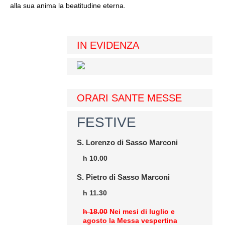
alla sua anima la beatitudine eterna.
IN EVIDENZA
ORARI SANTE MESSE
FESTIVE
S. Lorenzo di Sasso Marconi
h 10.00
S. Pietro di Sasso Marconi
h 11.30
h 18.00
Nei mesi di luglio e
agosto la Messa vespertina