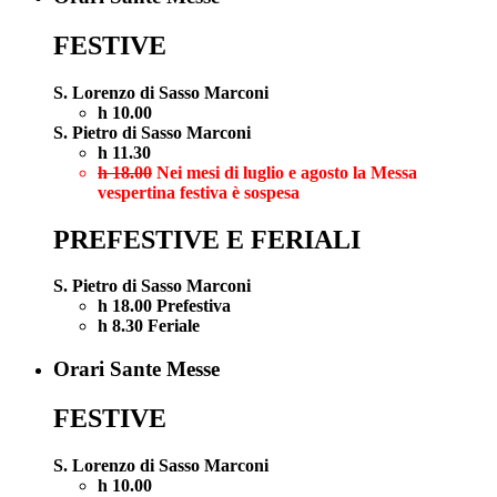
FESTIVE
S. Lorenzo di Sasso Marconi
h 10.00
S. Pietro di Sasso Marconi
h 11.30
h 18.00
Nei mesi di luglio e agosto la Messa
vespertina festiva è sospesa
PREFESTIVE E FERIALI
S. Pietro di Sasso Marconi
h 18.00 Prefestiva
h 8.30 Feriale
Orari Sante Messe
FESTIVE
S. Lorenzo di Sasso Marconi
h 10.00