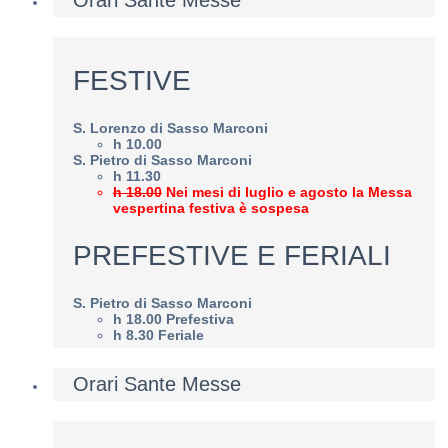
Orari Sante Messe
FESTIVE
S. Lorenzo di Sasso Marconi
h 10.00
S. Pietro di Sasso Marconi
h 11.30
h 18.00
Nei mesi di luglio e agosto la Messa
vespertina festiva è sospesa
PREFESTIVE E FERIALI
S. Pietro di Sasso Marconi
h 18.00 Prefestiva
h 8.30 Feriale
Orari Sante Messe