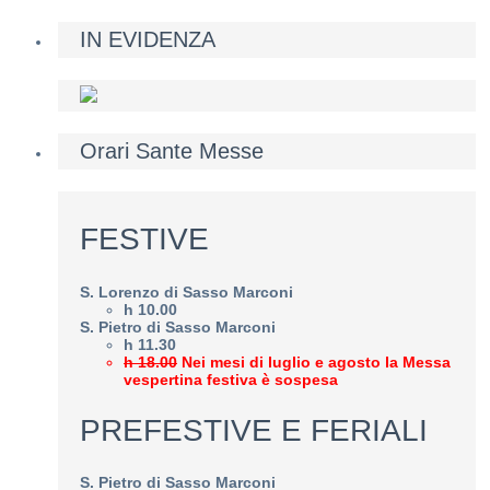
IN EVIDENZA
Orari Sante Messe
FESTIVE
S. Lorenzo di Sasso Marconi
h 10.00
S. Pietro di Sasso Marconi
h 11.30
h 18.00
Nei mesi di luglio e agosto la Messa
vespertina festiva è sospesa
PREFESTIVE E FERIALI
S. Pietro di Sasso Marconi