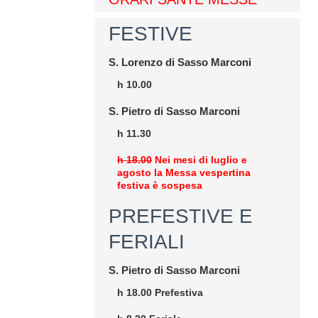
FESTIVE
S. Lorenzo di Sasso Marconi
h 10.00
S. Pietro di Sasso Marconi
h 11.30
h 18.00
Nei mesi di luglio e
agosto la Messa vespertina
festiva è sospesa
PREFESTIVE E
FERIALI
S. Pietro di Sasso Marconi
h 18.00 Prefestiva