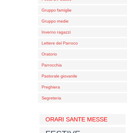
Gruppo famiglie
Gruppo medie
Inverno ragazzi
Lettere del Parroco
Oratorio
Parrocchia
Pastorale giovanile
Preghiera
Segreteria
ORARI SANTE MESSE