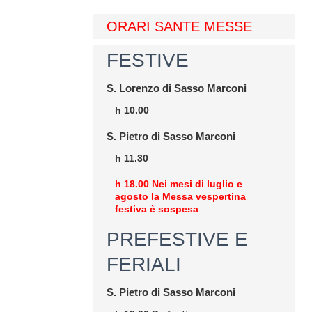
ORARI SANTE MESSE
FESTIVE
S. Lorenzo di Sasso Marconi
h 10.00
S. Pietro di Sasso Marconi
h 11.30
h 18.00
Nei mesi di luglio e
agosto la Messa vespertina
festiva è sospesa
PREFESTIVE E
FERIALI
S. Pietro di Sasso Marconi