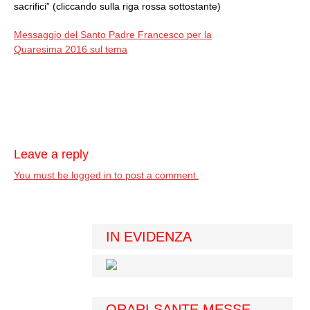
sacrifici” (cliccando sulla riga rossa sottostante)
Messaggio del Santo Padre Francesco per la
Quaresima 2016 sul tema
Leave a reply
You must be logged in to post a comment.
IN EVIDENZA
ORARI SANTE MESSE