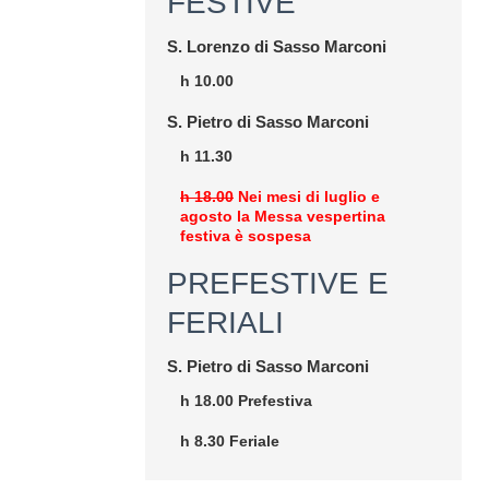
FESTIVE
S. Lorenzo di Sasso Marconi
h 10.00
S. Pietro di Sasso Marconi
h 11.30
h 18.00
Nei mesi di luglio e
agosto la Messa vespertina
festiva è sospesa
PREFESTIVE E
FERIALI
S. Pietro di Sasso Marconi
h 18.00 Prefestiva
h 8.30 Feriale