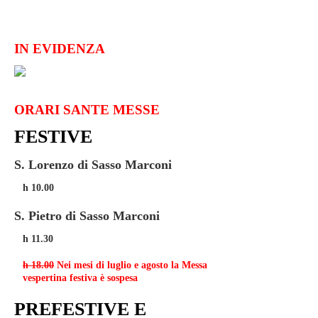
IN EVIDENZA
ORARI SANTE MESSE
FESTIVE
S. Lorenzo di Sasso Marconi
h 10.00
S. Pietro di Sasso Marconi
h 11.30
h 18.00
Nei mesi di luglio e agosto la Messa
vespertina festiva è sospesa
PREFESTIVE E