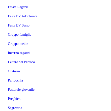
Estate Ragazzi
Festa BV Addolorata
Festa BV Sasso
Gruppo famiglie
Gruppo medie
Inverno ragazzi
Lettere del Parroco
Oratorio
Parrocchia
Pastorale giovanile
Preghiera
Segreteria