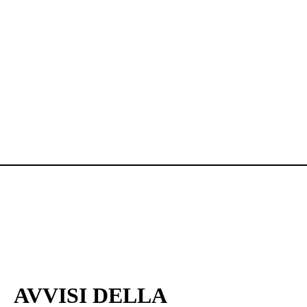
AVVISI DELLA