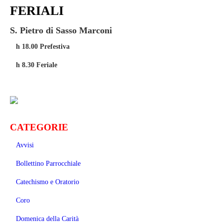
FERIALI
S. Pietro di Sasso Marconi
h 18.00 Prefestiva
h 8.30 Feriale
CATEGORIE
Avvisi
Bollettino Parrocchiale
Catechismo e Oratorio
Coro
Domenica della Carità