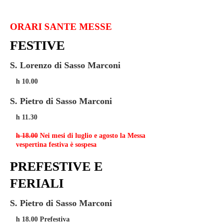
ORARI SANTE MESSE
FESTIVE
S. Lorenzo di Sasso Marconi
h 10.00
S. Pietro di Sasso Marconi
h 11.30
h 18.00
Nei mesi di luglio e agosto la Messa
vespertina festiva è sospesa
PREFESTIVE E
FERIALI
S. Pietro di Sasso Marconi
h 18.00 Prefestiva