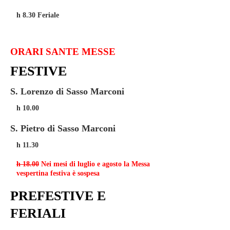
h 8.30 Feriale
ORARI SANTE MESSE
FESTIVE
S. Lorenzo di Sasso Marconi
h 10.00
S. Pietro di Sasso Marconi
h 11.30
h 18.00
Nei mesi di luglio e agosto la Messa
vespertina festiva è sospesa
PREFESTIVE E
FERIALI