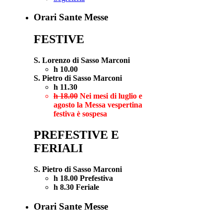
Orari Sante Messe
FESTIVE
S. Lorenzo di Sasso Marconi
h 10.00
S. Pietro di Sasso Marconi
h 11.30
h 18.00
Nei mesi di luglio e
agosto la Messa vespertina
festiva è sospesa
PREFESTIVE E
FERIALI
S. Pietro di Sasso Marconi
h 18.00 Prefestiva
h 8.30 Feriale
Orari Sante Messe