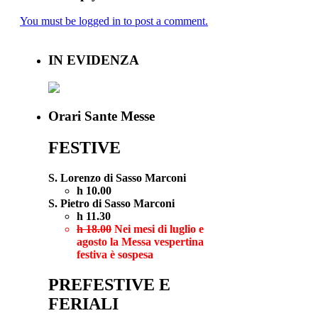
You must be logged in to post a comment.
IN EVIDENZA
Orari Sante Messe
FESTIVE
S. Lorenzo di Sasso Marconi
h 10.00
S. Pietro di Sasso Marconi
h 11.30
h 18.00
Nei mesi di luglio e
agosto la Messa vespertina
festiva è sospesa
PREFESTIVE E
FERIALI