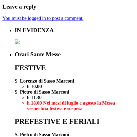
Leave a reply
You must be logged in to post a comment.
IN EVIDENZA
Orari Sante Messe
FESTIVE
S. Lorenzo di Sasso Marconi
h 10.00
S. Pietro di Sasso Marconi
h 11.30
h 18.00
Nei mesi di luglio e agosto la Messa
vespertina festiva è sospesa
PREFESTIVE E FERIALI
S. Pietro di Sasso Marconi