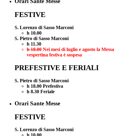
Orari Sante Messe
FESTIVE
S. Lorenzo di Sasso Marconi
h 10.00
S. Pietro di Sasso Marconi
h 11.30
h 18.00
Nei mesi di luglio e agosto la Messa
vespertina festiva è sospesa
PREFESTIVE E FERIALI
S. Pietro di Sasso Marconi
h 18.00 Prefestiva
h 8.30 Feriale
Orari Sante Messe
FESTIVE
S. Lorenzo di Sasso Marconi
h 10.00