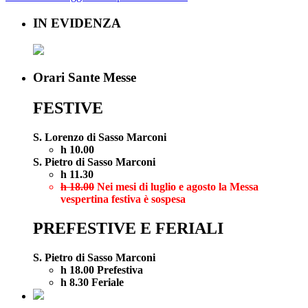
IN EVIDENZA
Orari Sante Messe
FESTIVE
S. Lorenzo di Sasso Marconi
h 10.00
S. Pietro di Sasso Marconi
h 11.30
h 18.00
Nei mesi di luglio e agosto la Messa
vespertina festiva è sospesa
PREFESTIVE E FERIALI
S. Pietro di Sasso Marconi
h 18.00 Prefestiva
h 8.30 Feriale