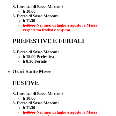
S. Lorenzo di Sasso Marconi
h 10.00
S. Pietro di Sasso Marconi
h 11.30
h 18.00
Nei mesi di luglio e agosto la Messa
vespertina festiva è sospesa
PREFESTIVE E FERIALI
S. Pietro di Sasso Marconi
h 18.00 Prefestiva
h 8.30 Feriale
Orari Sante Messe
FESTIVE
S. Lorenzo di Sasso Marconi
h 10.00
S. Pietro di Sasso Marconi
h 11.30
h 18.00
Nei mesi di luglio e agosto la Messa