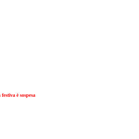
 festiva è sospesa