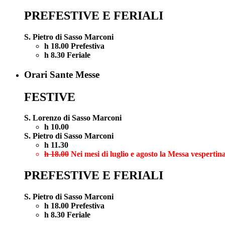
PREFESTIVE E FERIALI
S. Pietro di Sasso Marconi
h 18.00 Prefestiva
h 8.30 Feriale
Orari Sante Messe
FESTIVE
S. Lorenzo di Sasso Marconi
h 10.00
S. Pietro di Sasso Marconi
h 11.30
h 18.00
Nei mesi di luglio e agosto la Messa vespertina
PREFESTIVE E FERIALI
S. Pietro di Sasso Marconi
h 18.00 Prefestiva
h 8.30 Feriale