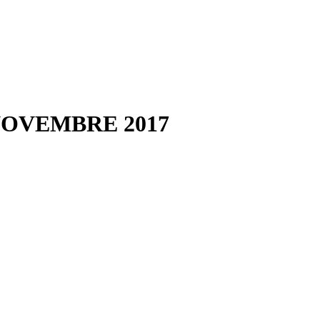
OVEMBRE 2017