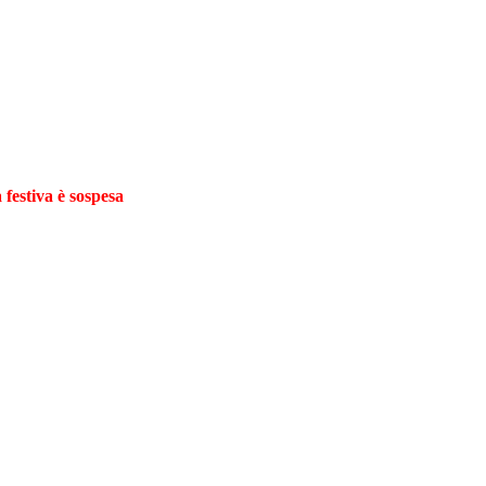
 festiva è sospesa