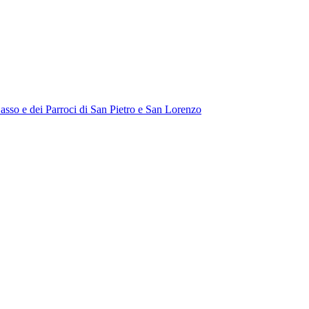
Sasso e dei Parroci di San Pietro e San Lorenzo