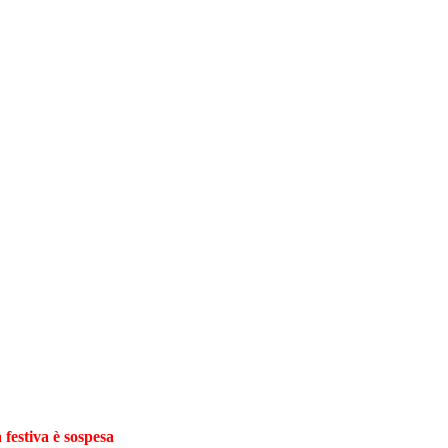
 festiva è sospesa