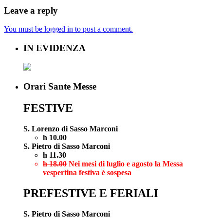
Leave a reply
You must be logged in to post a comment.
IN EVIDENZA
Orari Sante Messe
FESTIVE
S. Lorenzo di Sasso Marconi
h 10.00
S. Pietro di Sasso Marconi
h 11.30
h 18.00
Nei mesi di luglio e agosto la Messa
vespertina festiva è sospesa
PREFESTIVE E FERIALI
S. Pietro di Sasso Marconi