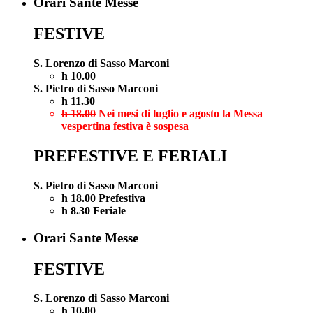
Orari Sante Messe
FESTIVE
S. Lorenzo di Sasso Marconi
h 10.00
S. Pietro di Sasso Marconi
h 11.30
h 18.00
Nei mesi di luglio e agosto la Messa
vespertina festiva è sospesa
PREFESTIVE E FERIALI
S. Pietro di Sasso Marconi
h 18.00 Prefestiva
h 8.30 Feriale
Orari Sante Messe
FESTIVE
S. Lorenzo di Sasso Marconi
h 10.00