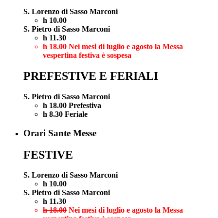
S. Lorenzo di Sasso Marconi
h 10.00
S. Pietro di Sasso Marconi
h 11.30
h 18.00
Nei mesi di luglio e agosto la Messa
vespertina festiva è sospesa
PREFESTIVE E FERIALI
S. Pietro di Sasso Marconi
h 18.00 Prefestiva
h 8.30 Feriale
Orari Sante Messe
FESTIVE
S. Lorenzo di Sasso Marconi
h 10.00
S. Pietro di Sasso Marconi
h 11.30
h 18.00
Nei mesi di luglio e agosto la Messa