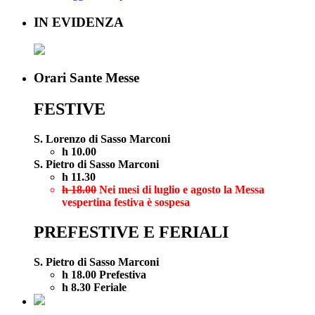
IN EVIDENZA
Orari Sante Messe
FESTIVE
S. Lorenzo di Sasso Marconi
h 10.00
S. Pietro di Sasso Marconi
h 11.30
h 18.00
Nei mesi di luglio e agosto la Messa
vespertina festiva è sospesa
PREFESTIVE E FERIALI
S. Pietro di Sasso Marconi
h 18.00 Prefestiva
h 8.30 Feriale