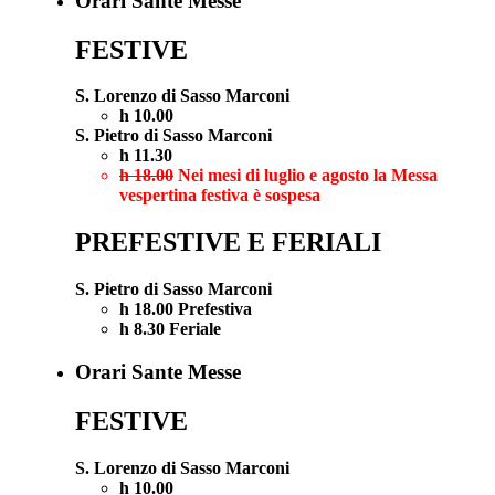
Orari Sante Messe
FESTIVE
S. Lorenzo di Sasso Marconi
h 10.00
S. Pietro di Sasso Marconi
h 11.30
h 18.00
Nei mesi di luglio e agosto la Messa
vespertina festiva è sospesa
PREFESTIVE E FERIALI
S. Pietro di Sasso Marconi
h 18.00 Prefestiva
h 8.30 Feriale
Orari Sante Messe
FESTIVE
S. Lorenzo di Sasso Marconi
h 10.00